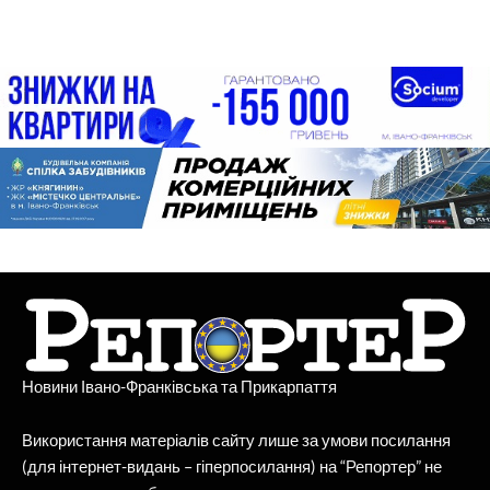
Новини Івано-Франківська та Прикарпаття
Використання матеріалів сайту лише за умови посилання
(для інтернет-видань – гіперпосилання) на “Репортер” не