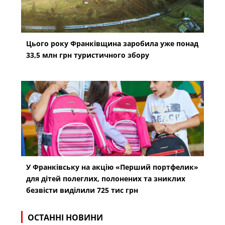
Цього року Франківщина заробила уже понад
33,5 млн грн туристичного збору
У Франківську на акцію «Перший портфелик»
для дітей полеглих, полонених та зниклих
безвісти виділили 725 тис грн
ОСТАННІ НОВИНИ