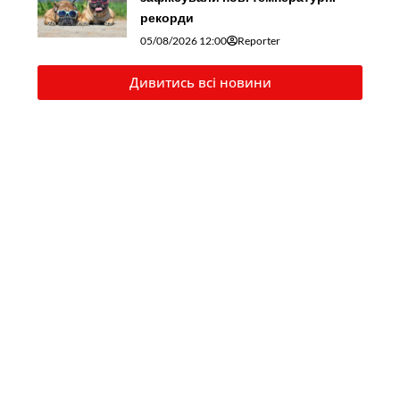
рекорди
05/08/2026 12:00
Reporter
Дивитись всі новини