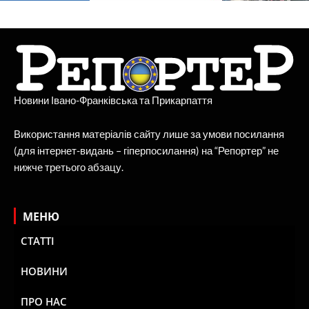
Новини Івано-Франківська та Прикарпаття
Використання матеріалів сайту лише за умови посилання
(для інтернет-видань – гіперпосилання) на “Репортер” не
нижче третього абзацу.
МЕНЮ
СТАТТІ
НОВИНИ
ПРО НАС