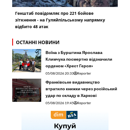
Генштаб повідомляє про 221 бойове
зіткнення - на Гуляйпільському напрямку
відбито 48 атак
ОСТАННІ НОВИНИ
Воїна з Бурштина Ярослава
Климчука посмертно відзначили
орденом «Хрест Героя»
05/08/2026 20:33
Reporter
Франківське видавництво
втратило книжки через російський
удар по складу в Харкові
05/08/2026 19:45
Reporter