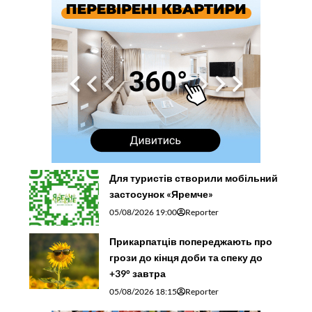
Для туристів створили мобільний
застосунок «Яремче»
05/08/2026 19:00
Reporter
Прикарпатців попереджають про
грози до кінця доби та спеку до
+39° завтра
05/08/2026 18:15
Reporter