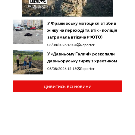
У Франківську мотоцикліст збив
жінку на переході та втік - поліція
затримала втікача (ФОТО)
08/08/2026 16:04
Reporter
У «Давньому Галичі» розкопали
давньоруську гирку з хрестиком
08/08/2026 15:13
Reporter
Дивитись всі новини