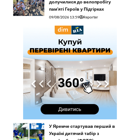
долучилися до велопробігу
пам’яті Героїв у Підгірках
09/08/2026 13:59
Reporter
У Яремче стартував перший в
Україні дитячий табір з