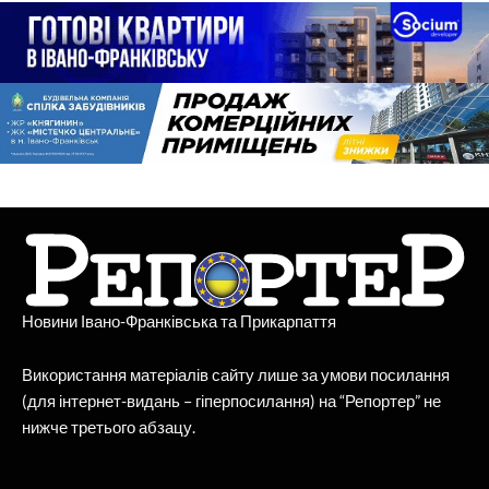
Новини Івано-Франківська та Прикарпаття
Використання матеріалів сайту лише за умови посилання
(для інтернет-видань – гіперпосилання) на “Репортер” не
нижче третього абзацу.