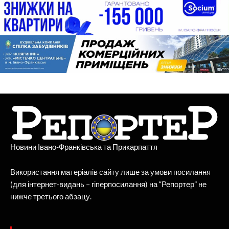
Новини Івано-Франківська та Прикарпаття
Використання матеріалів сайту лише за умови посилання
(для інтернет-видань – гіперпосилання) на “Репортер” не
нижче третього абзацу.