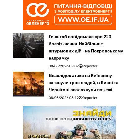
Генштаб повідомляє про 223
боєзіткнення. Найбільше
штурмових дій - на Покровському
напрямку
08/08/2026 09:02
Reporter
Внаслідок атаки на Київщину
загинули троє людей, в Києві та
Чернігові спалахнули пожежі
08/08/2026 08:12
Reporter