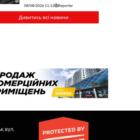
08/08/2026 11:12
Reporter
Дивитись всі новини
к, вул.