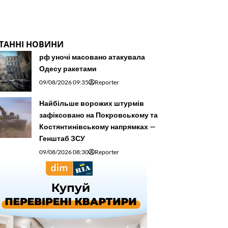
ТАННІ НОВИНИ
рф уночі масовано атакувала
Одесу ракетами
09/08/2026 09:35
Reporter
Найбільше ворожих штурмів
зафіксовано на Покровському та
Костянтинівському напрямках —
Генштаб ЗСУ
09/08/2026 08:30
Reporter