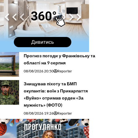
Прогноз погоди у Франківську та
області на 9 серпня
08/08/2026 20:50
Reporter
Знищував піхоту та БМП
окупантів: воїн з Прикарпаття
«Вуйко» отримав орден «За
мужність» (ФОТО)
08/08/2026 19:26
Reporter