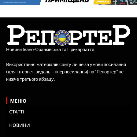
Новини Івано-Франківська та Прикарпаття
Використання матеріалів сайту лише за умови посилання
(для інтернет-видань – гіперпосилання) на “Репортер” не
нижче третього абзацу.
МЕНЮ
СТАТТІ
НОВИНИ