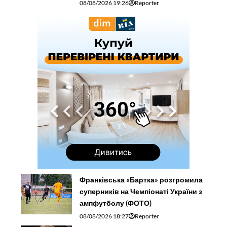
08/08/2026 19:26
Reporter
Франківська «Бартка» розгромила
суперників на Чемпіонаті України з
ампфутболу (ФОТО)
08/08/2026 18:27
Reporter