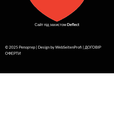
Сайт під захистом
Deflect
© 2025 Репортер | Design by WebSeitenProfi |
ДОГОВІР
ОФЕРТИ