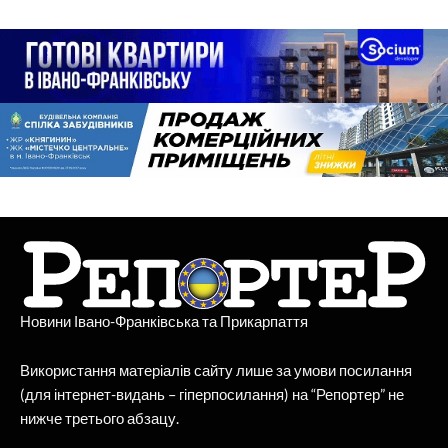
Новини Івано-Франківська та Прикарпаття
Використання матеріалів сайту лише за умови посилання
(для інтернет-видань – гіперпосилання) на “Репортер” не
нижче третього абзацу.