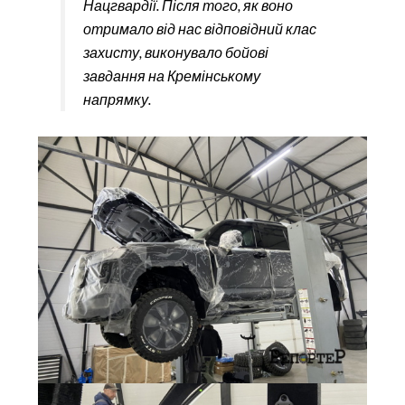
Нацгвардії. Після того, як воно
отримало від нас відповідний клас
захисту, виконувало бойові
завдання на Кремінському
напрямку.