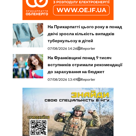
На Прикарпатті цього року в понад
двічі зросла кількість випадків
туберкульозу в дітей
07/08/2026 14:26
Reporter
На Франківщині понад 9 тисяч
вступників отримали рекомендації
до зарахування на бюджет
07/08/2026 13:49
Reporter