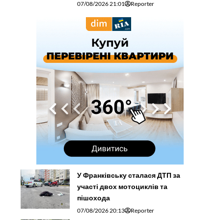
07/08/2026 21:01
Reporter
У Франківську сталася ДТП за
участі двох мотоциклів та
пішохода
07/08/2026 20:13
Reporter