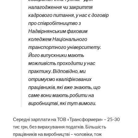
налагодження чи закриття
кадрового питання, у нас є договір
про співробітництво з
Надвірнянським фаховим
коледжем Національного
транспортного університету.
Його випускники мають
можливість проходити у нас
практику. Відповідно, ми
отримуємо кваліфікованих
працівників, які вже знають, що
саме вони мають робити на
виробництві, які тут вимоги.
Середні зарплати на ТОВ «Трансформери» – 25-30
тис грн, без вирахування податків. Більшість
працівників на виробництві – чоловіки, тож