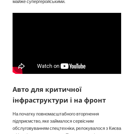
майже супергеройськими.
Авто для критичної
інфраструктури і на фронт
На початку повномасштабного вторгнення
підприємство, яке займалося сервісним
обслуговуванням спецтехніки, релокувалося з Києва