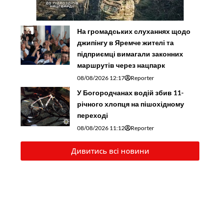
У Богородчанах водій збив 11-
річного хлопця на пішохідному
переході
08/08/2026 11:12
Reporter
Дивитись всі новини