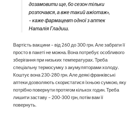
Вартість вакцини – від 260 до 300 грн. Але забрати її
просто в пакеті не можна. Вона потребує особливого
зберігання при низьких температурах. Треба
спеціальну термосумку з акумуляторами холоду.
Коштує вона 230-280 грн. Але деякі франківські
аптеки дозволяють скористатися їхньою сумкою, яку
потрібно повернути протягом кількох годин. Треба
лишити заставу – 200-300 грн, потім вам її
повернуть.