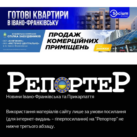
Новини Івано-Франківська та Прикарпаття
Використання матеріалів сайту лише за умови посилання
(для інтернет-видань – гіперпосилання) на “Репортер” не
нижче третього абзацу.