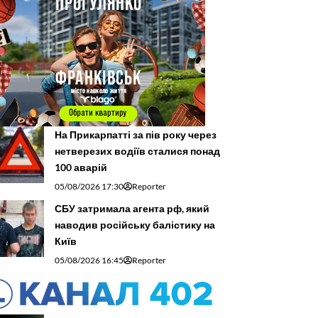
На Прикарпатті за пів року через
нетверезих водіїв сталися понад
100 аварій
05/08/2026 17:30
Reporter
СБУ затримала агента рф, який
наводив російську балістику на
Київ
05/08/2026 16:45
Reporter