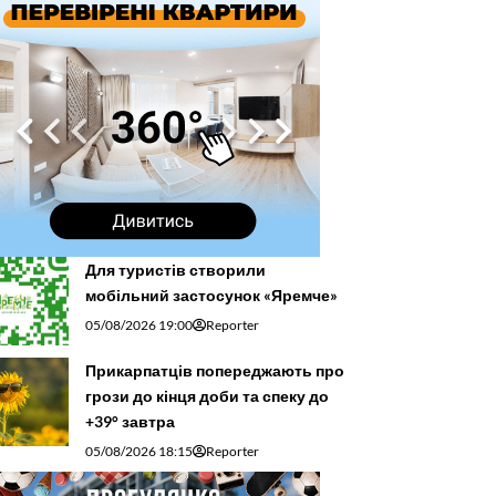
Для туристів створили
мобільний застосунок «Яремче»
05/08/2026 19:00
Reporter
Прикарпатців попереджають про
грози до кінця доби та спеку до
+39° завтра
05/08/2026 18:15
Reporter