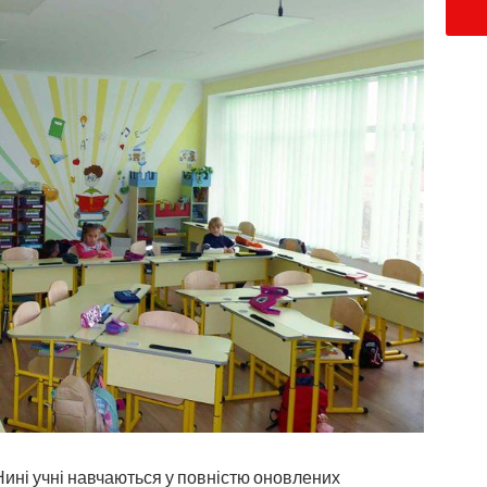
. Нині учні навчаються у повністю оновлених