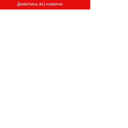
Дивитись всі новини