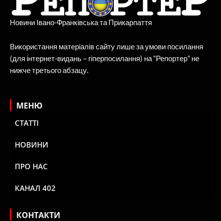
Новини Івано-Франківська та Прикарпаття
Використання матеріалів сайту лише за умови посилання
(для інтернет-видань – гіперпосилання) на “Репортер” не
нижче третього абзацу.
МЕНЮ
СТАТТІ
НОВИНИ
ПРО НАС
КАНАЛ 402
КОНТАКТИ