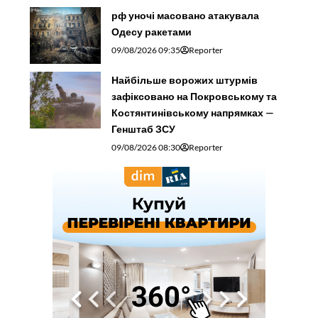
рф уночі масовано атакувала
Одесу ракетами
09/08/2026 09:35
Reporter
Найбільше ворожих штурмів
зафіксовано на Покровському та
Костянтинівському напрямках —
Генштаб ЗСУ
09/08/2026 08:30
Reporter