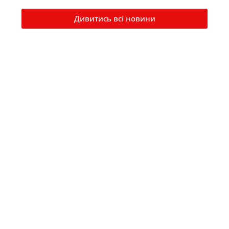
Дивитись всі новини