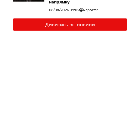
напрямку
08/08/2026 09:02
Reporter
Дивитись всі новини