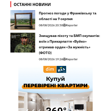
ОСТАННІ НОВИНИ
Прогноз погоди у Франківську та
області на 9 серпня
08/08/2026 20:50
Reporter
Знищував піхоту та БМП окупантів:
воїн з Прикарпаття «Вуйко»
отримав орден «За мужність»
(ФОТО)
08/08/2026 19:26
Reporter