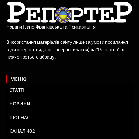
Новини Івано-Франківська та Прикарпаття
Використання матеріалів сайту лише за умови посилання
(для інтернет-видань – гіперпосилання) на “Репортер” не
нижче третього абзацу.
МЕНЮ
СТАТТІ
НОВИНИ
ПРО НАС
КАНАЛ 402