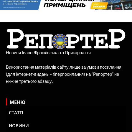
Новини Івано-Франківська та Прикарпаття
Використання матеріалів сайту лише за умови посилання
(для інтернет-видань – гіперпосилання) на “Репортер” не
нижче третього абзацу.
МЕНЮ
СТАТТІ
НОВИНИ