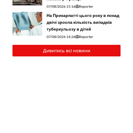
07/08/2026 15:16
Reporter
На Прикарпатті цього року в понад
двічі зросла кількість випадків
туберкульозу в дітей
07/08/2026 14:26
Reporter
Дивитись всі новини