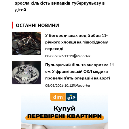
зросла кількість випадків туберкульозу в
дітей
ОСТАННІ НОВИНИ
У Богородчанах водій збив 11-
річного хлопця на пішохідному
переході
08/08/2026 11:12
Reporter
Пульсуючий біль та аневризма 11
см. У франківській ОКЛ медики
провели п’ять операцій на аорті
08/08/2026 10:12
Reporter