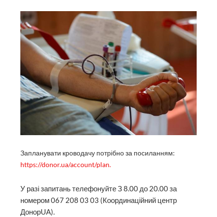
Запланувати кроводачу потрібно за посиланням:
https://donor.ua/account/plan.
У разі запитань телефонуйте З 8.00 до 20.00 за
номером 067 208 03 03 (Координаційний центр
ДонорUA).