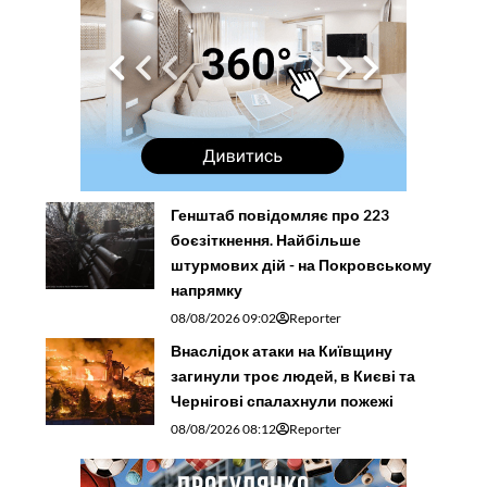
Генштаб повідомляє про 223
боєзіткнення. Найбільше
штурмових дій - на Покровському
напрямку
08/08/2026 09:02
Reporter
Внаслідок атаки на Київщину
загинули троє людей, в Києві та
Чернігові спалахнули пожежі
08/08/2026 08:12
Reporter