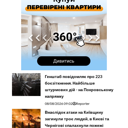
Генштаб повідомляє про 223
боєзіткнення. Найбільше
штурмових дій - на Покровському
напрямку
08/08/2026 09:02
Reporter
Внаслідок атаки на Київщину
загинули троє людей, в Києві та
Чернігові спалахнули пожежі