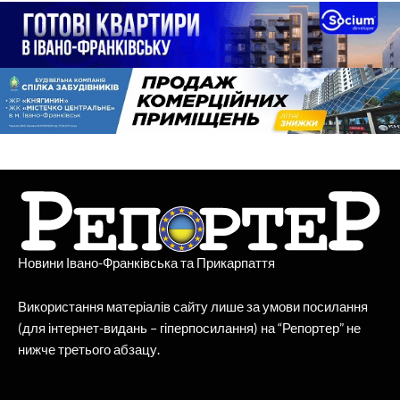
Новини Івано-Франківська та Прикарпаття
Використання матеріалів сайту лише за умови посилання
(для інтернет-видань – гіперпосилання) на “Репортер” не
нижче третього абзацу.