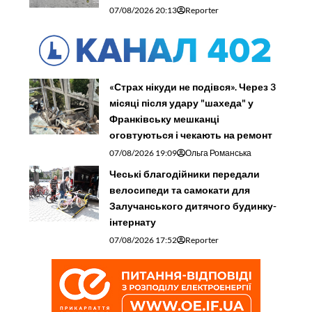
07/08/2026 20:13
Reporter
«Страх нікуди не подівся». Через 3
місяці після удару "шахеда" у
Франківську мешканці
оговтуються і чекають на ремонт
07/08/2026 19:09
Ольга Романська
Чеські благодійники передали
велосипеди та самокати для
Залучанського дитячого будинку-
інтернату
07/08/2026 17:52
Reporter