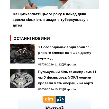
На Прикарпатті цього року в понад двічі
зросла кількість випадків туберкульозу в
дітей
ОСТАННІ НОВИНИ
У Богородчанах водій збив 11-
річного хлопця на пішохідному
переході
08/08/2026 11:12
Reporter
Пульсуючий біль та аневризма 11
см. У франківській ОКЛ медики
провели п’ять операцій на аорті
08/08/2026 10:12
Reporter