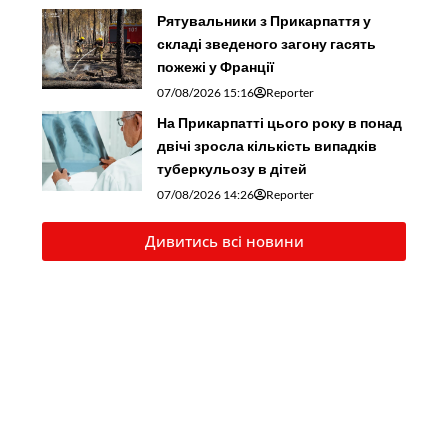
Рятувальники з Прикарпаття у
складі зведеного загону гасять
пожежі у Франції
07/08/2026 15:16
Reporter
На Прикарпатті цього року в понад
двічі зросла кількість випадків
туберкульозу в дітей
07/08/2026 14:26
Reporter
Дивитись всі новини