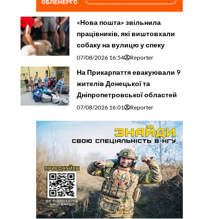
«Нова пошта» звільнила
працівників, які виштовхали
собаку на вулицю у спеку
07/08/2026 16:54
Reporter
На Прикарпаття евакуювали 9
жителів Донецької та
Дніпропетровської областей
07/08/2026 16:01
Reporter