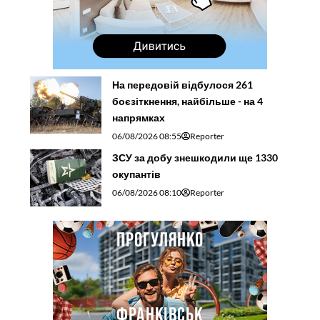
На передовій відбулося 261
боєзіткнення, найбільше - на 4
напрямках
06/08/2026 08:55
Reporter
ЗСУ за добу знешкодили ще 1330
окупантів
06/08/2026 08:10
Reporter