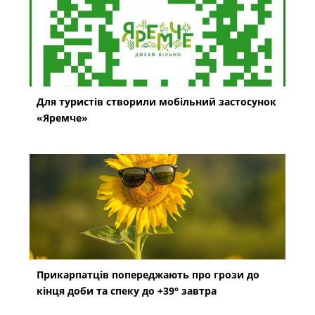
Для туристів створили мобільний застосунок
«Яремче»
Прикарпатців попереджають про грози до
кінця доби та спеку до +39° завтра