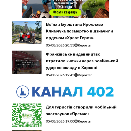
Воїна з Бурштина Ярослава
Климчука посмертно відзначили
орденом «Хрест Героя»
05/08/2026 20:33
Reporter
Франківське видавництво
втратило книжки через російський
удар по складу в Харкові
05/08/2026 19:45
Reporter
Для туристів створили мобільний
застосунок «Яремче»
05/08/2026 19:00
Reporter