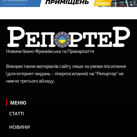
Новини Івано-Франківська та Прикарпаття
Використання матеріалів сайту лише за умови посилання
(для інтернет-видань – гіперпосилання) на “Репортер” не
нижче третього абзацу.
МЕНЮ
СТАТТІ
НОВИНИ