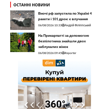
ОСТАННІ НОВИНИ
Вночі рф запустила по Україні 4
ракети і 101 дрон: є влучання
06/08/2026 10:33
Андрій Філіппський
На Прикарпатті за допомогою
безпілотника знайшли двох
заблукалих жінок
06/08/2026 09:45
Reporter