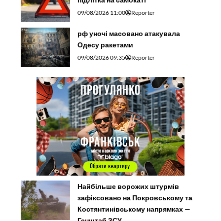
09/08/2026 11:00
Reporter
рф уночі масовано атакувала
Одесу ракетами
09/08/2026 09:35
Reporter
Найбільше ворожих штурмів
зафіксовано на Покровському та
Костянтинівському напрямках —
Генштаб ЗСУ