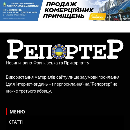
Новини Івано-Франківська та Прикарпаття
Використання матеріалів сайту лише за умови посилання
(для інтернет-видань – гіперпосилання) на “Репортер” не
нижче третього абзацу.
МЕНЮ
СТАТТІ