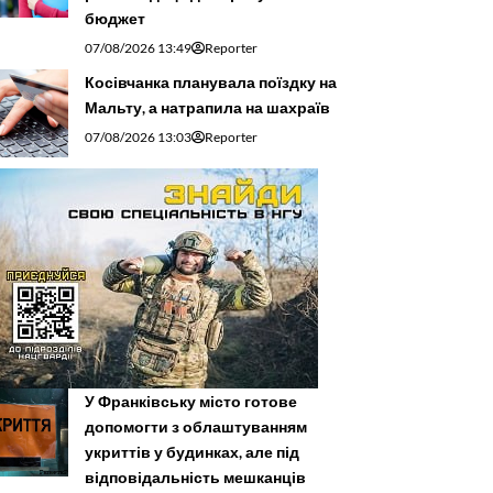
бюджет
07/08/2026 13:49
Reporter
Косівчанка планувала поїздку на
Мальту, а натрапила на шахраїв
07/08/2026 13:03
Reporter
У Франківську місто готове
допомогти з облаштуванням
укриттів у будинках, але під
відповідальність мешканців