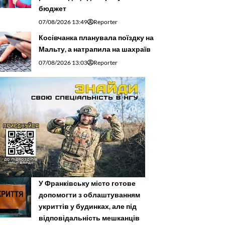
бюджет
07/08/2026 13:49
Reporter
Косівчанка планувала поїздку на
Мальту, а натрапила на шахраїв
07/08/2026 13:03
Reporter
У Франківську місто готове
допомогти з облаштуванням
укриттів у будинках, але під
відповідальність мешканців