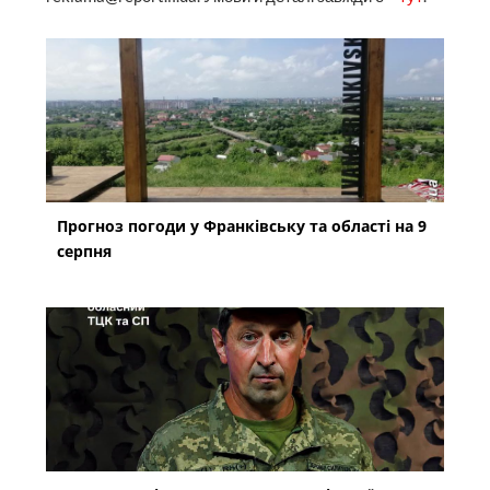
Прогноз погоди у Франківську та області на 9
серпня