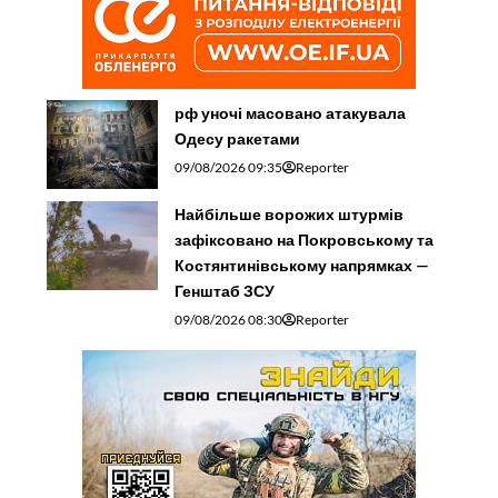
рф уночі масовано атакувала
Одесу ракетами
09/08/2026 09:35
Reporter
Найбільше ворожих штурмів
зафіксовано на Покровському та
Костянтинівському напрямках —
Генштаб ЗСУ
09/08/2026 08:30
Reporter