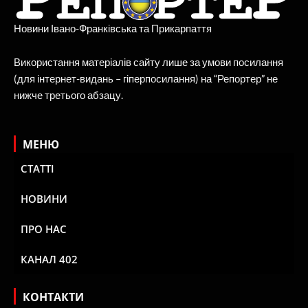
Новини Івано-Франківська та Прикарпаття
Використання матеріалів сайту лише за умови посилання
(для інтернет-видань – гіперпосилання) на “Репортер” не
нижче третього абзацу.
МЕНЮ
СТАТТІ
НОВИНИ
ПРО НАС
КАНАЛ 402
КОНТАКТИ