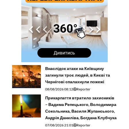
Внаслідок атаки на Київщину
загинули троє людей, в Києві та
Чернігові спалахнули пожежі
08/08/2026 08:12
Reporter
Прикарпаття втратило захисників
– Вадима Репецького, Володимира
Сокольника, Василя Жупанського,
Андрія Даниліва, Богдана Клубчука
07/08/2026 21:01
Reporter