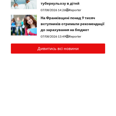
туберкульозу в дітей
07/08/2026 14:26
Reporter
На Франківщині понад 9 тисяч
вступників отримали рекомендації
до зарахування на бюджет
07/08/2026 13:49
Reporter
Дивитись всі новини