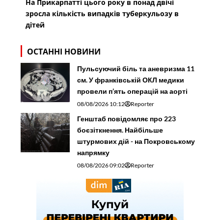
На Прикарпатті цього року в понад двічі
зросла кількість випадків туберкульозу в
дітей
ОСТАННІ НОВИНИ
Пульсуючий біль та аневризма 11
см. У франківській ОКЛ медики
провели п’ять операцій на аорті
08/08/2026 10:12
Reporter
Генштаб повідомляє про 223
боєзіткнення. Найбільше
штурмових дій - на Покровському
напрямку
08/08/2026 09:02
Reporter