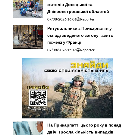
жителів Донецької та
Дніпропетровської областей
07/08/2026 16:01
Reporter
Рятувальники з Прикарпаття у
складі зведеного загону гасять
пожежі у Франції
07/08/2026 15:16
Reporter
На Прикарпатті цього року в понад
двічі зросла кількість випадків