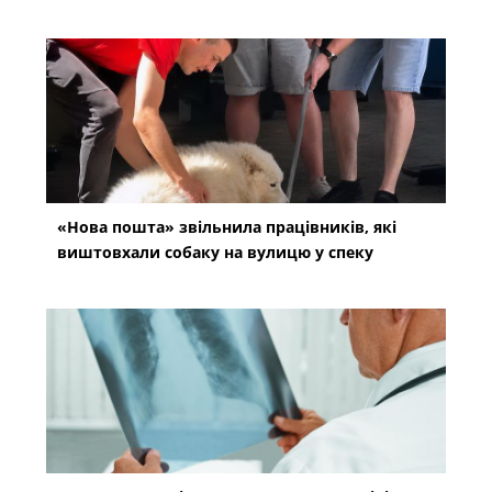
«Нова пошта» звільнила працівників, які
виштовхали собаку на вулицю у спеку