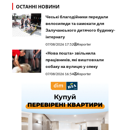
ОСТАННІ НОВИНИ
Чеські благодійники передали
велосипеди та самокати для
Залучанського дитячого будинку-
інтернату
07/08/2026 17:52
Reporter
«Нова пошта» звільнила
працівників, які виштовхали
собаку на вулицю у спеку
07/08/2026 16:54
Reporter