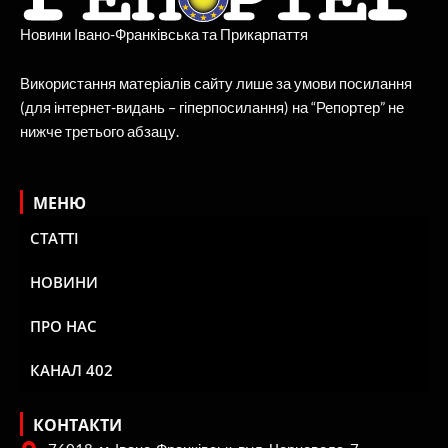
Новини Івано-Франківська та Прикарпаття
Використання матеріалів сайту лише за умови посилання
(для інтернет-видань – гіперпосилання) на “Репортер” не
нижче третього абзацу.
МЕНЮ
СТАТТІ
НОВИНИ
ПРО НАС
КАНАЛ 402
КОНТАКТИ