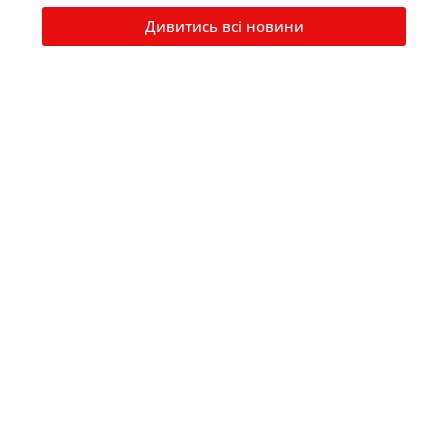
Дивитись всі новини