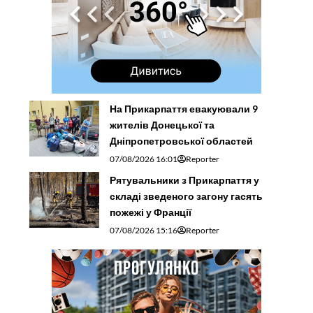
На Прикарпаття евакуювали 9
жителів Донецької та
Дніпропетровської областей
07/08/2026 16:01
Reporter
Рятувальники з Прикарпаття у
складі зведеного загону гасять
пожежі у Франції
07/08/2026 15:16
Reporter