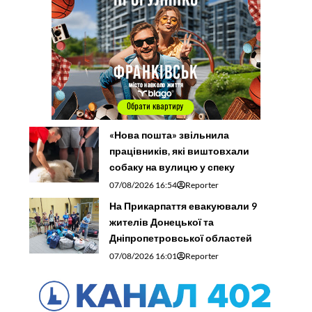
«Нова пошта» звільнила
працівників, які виштовхали
собаку на вулицю у спеку
07/08/2026 16:54
Reporter
На Прикарпаття евакуювали 9
жителів Донецької та
Дніпропетровської областей
07/08/2026 16:01
Reporter