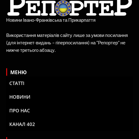
Новини Івано-Франківська та Прикарпаття
Використання матеріалів сайту лише за умови посилання
(для інтернет-видань – гіперпосилання) на “Репортер” не
нижче третього абзацу.
МЕНЮ
СТАТТІ
НОВИНИ
ПРО НАС
КАНАЛ 402