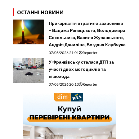
ОСТАННІ НОВИНИ
Прикарпаття втратило захисників
– Вадима Репецького, Володимира
Сокольника, Василя Жупанського,
Андрія Даниліва, Богдана Клубчука
07/08/2026 21:01
Reporter
У Франківську сталася ДТП за
участі двох мотоциклів та
пішохода
07/08/2026 20:13
Reporter