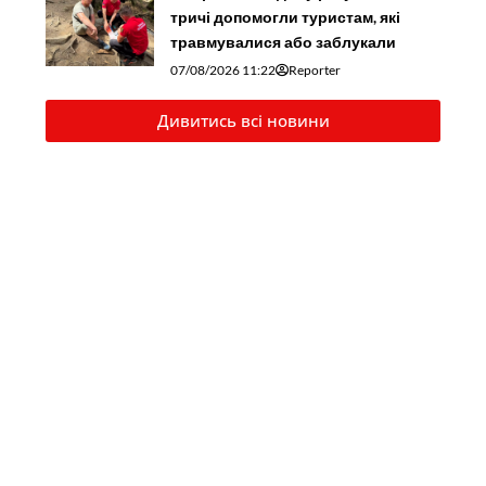
тричі допомогли туристам, які
травмувалися або заблукали
07/08/2026 11:22
Reporter
Дивитись всі новини