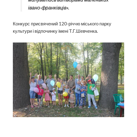
івано-франківців».
Конкурс присвячений 120-річчю міського парку
культури і відпочинку імені Т.Г.Шевченка.