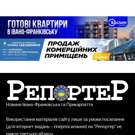
Новини Івано-Франківська та Прикарпаття
Використання матеріалів сайту лише за умови посилання
(для інтернет-видань – гіперпосилання) на “Репортер” не
нижче третього абзацу.