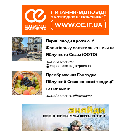
Перші плоди врожаю. У
Франківську освятили кошики на
Яблучного Спаса (ФОТО)
06/08/2026 12:53
Мирослава Надкернична
Преображення Господнє,
Яблучний Спас: основні традиції
та прикмети
06/08/2026 12:05
Reporter