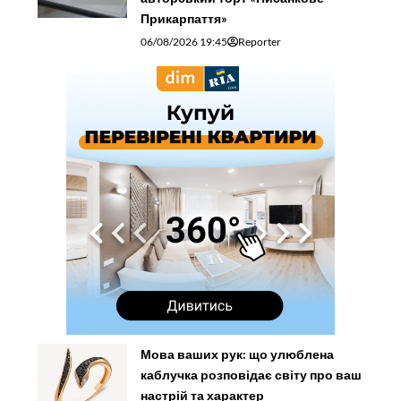
Прикарпаття»
06/08/2026 19:45
Reporter
Мова ваших рук: що улюблена
каблучка розповідає світу про ваш
настрій та характер