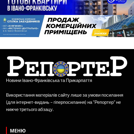
Новини Івано-Франківська та Прикарпаття
Використання матеріалів сайту лише за умови посилання
(для інтернет-видань – гіперпосилання) на “Репортер” не
нижче третього абзацу.
МЕНЮ