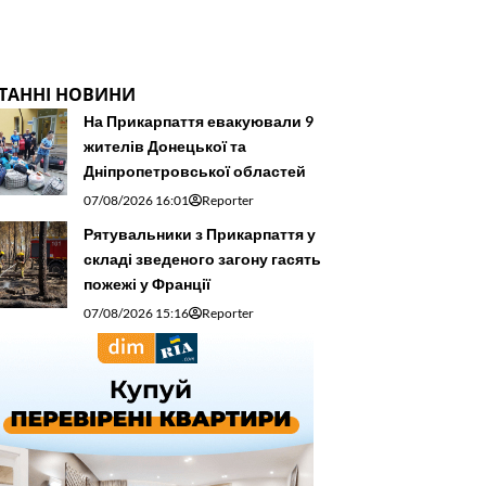
ТАННІ НОВИНИ
На Прикарпаття евакуювали 9
жителів Донецької та
Дніпропетровської областей
07/08/2026 16:01
Reporter
Рятувальники з Прикарпаття у
складі зведеного загону гасять
пожежі у Франції
07/08/2026 15:16
Reporter