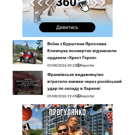
Воїна з Бурштина Ярослава
Климчука посмертно відзначили
орденом «Хрест Героя»
05/08/2026 20:33
Reporter
Франківське видавництво
втратило книжки через російський
удар по складу в Харкові
05/08/2026 19:45
Reporter