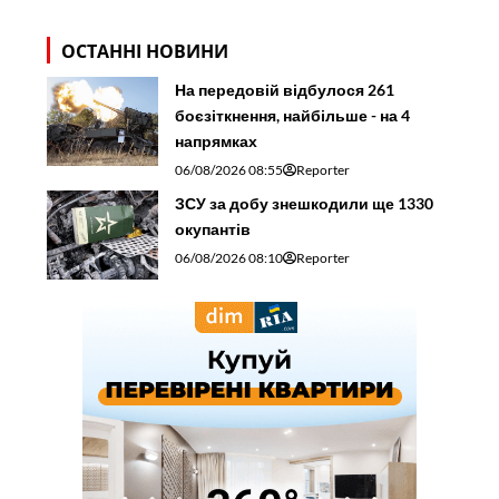
ОСТАННІ НОВИНИ
На передовій відбулося 261
боєзіткнення, найбільше - на 4
напрямках
06/08/2026 08:55
Reporter
ЗСУ за добу знешкодили ще 1330
окупантів
06/08/2026 08:10
Reporter