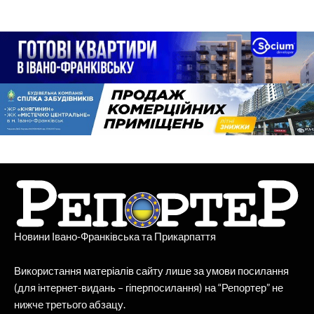
Новини Івано-Франківська та Прикарпаття
Використання матеріалів сайту лише за умови посилання
(для інтернет-видань – гіперпосилання) на “Репортер” не
нижче третього абзацу.