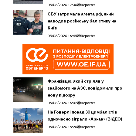
05/08/2026 17:30
Reporter
СБУ затримала агента рф, який
наводив російську балістику на
Київ
05/08/2026 16:45
Reporter
Франківцю, який стріляв у
знайомого на АЗС, повідомили про
нову підозру
05/08/2026 16:02
Reporter
На Говерлі понад 30 цимбалістів
одночасно зіграли «Аркан» (ВІДЕО)
05/08/2026 15:20
Reporter