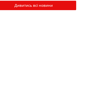
Дивитись всі новини