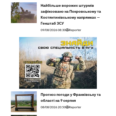
Найбільше ворожих штурмів
зафіксовано на Покровському та
Костянтинівському напрямках —
Генштаб ЗСУ
09/08/2026 08:30
Reporter
Прогноз погоди у Франківську та
області на 9 серпня
08/08/2026 20:50
Reporter