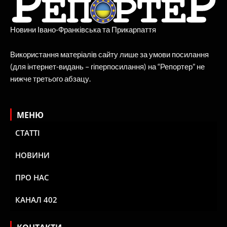
Новини Івано-Франківська та Прикарпаття
Використання матеріалів сайту лише за умови посилання
(для інтернет-видань – гіперпосилання) на “Репортер” не
нижче третього абзацу.
МЕНЮ
СТАТТІ
НОВИНИ
ПРО НАС
КАНАЛ 402