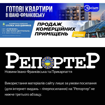
Новини Івано-Франківська та Прикарпаття
Використання матеріалів сайту лише за умови посилання
(для інтернет-видань – гіперпосилання) на “Репортер” не
нижче третього абзацу.