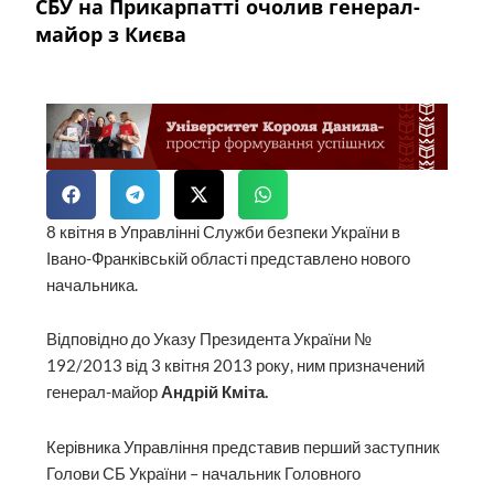
СБУ на Прикарпатті очолив генерал-
майор з Києва
8 квітня в Управлінні Служби безпеки України в
Івано-Франківській області представлено нового
начальника.
Відповідно до Указу Президента України №
192/2013 від 3 квітня 2013 року, ним призначений
генерал-майор
Андрій Кміта.
Керівника Управління представив перший заступник
Голови СБ України – начальник Головного