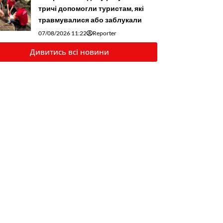
тричі допомогли туристам, які
травмувалися або заблукали
07/08/2026 11:22
Reporter
Дивитись всі новини