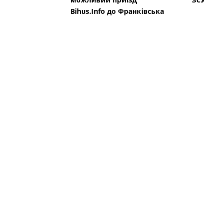
Bihus.Info до Франківська