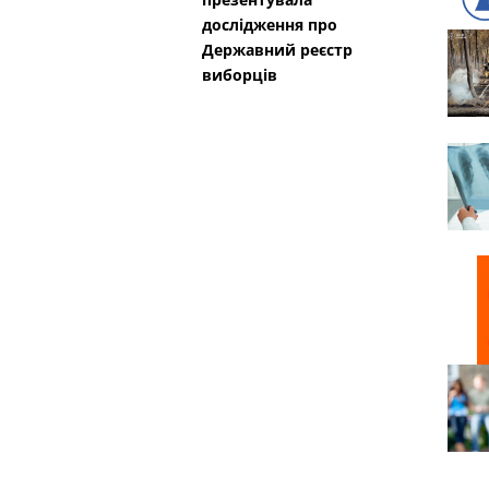
дослідження про
Державний реєстр
виборців