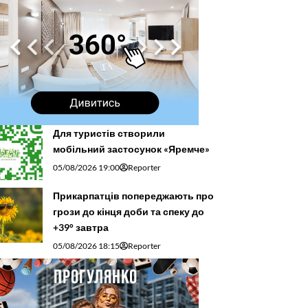
Для туристів створили
мобільний застосунок «Яремче»
05/08/2026 19:00
Reporter
Прикарпатців попереджають про
грози до кінця доби та спеку до
+39° завтра
05/08/2026 18:15
Reporter