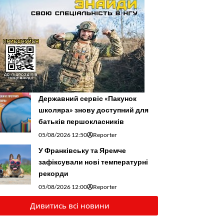
Державний сервіс «Пакунок
школяра» знову доступний для
батьків першокласників
05/08/2026 12:50
Reporter
У Франківську та Яремче
зафіксували нові температурні
рекорди
05/08/2026 12:00
Reporter
Дивитись всі новини