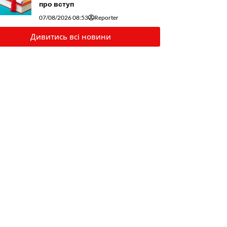
про вступ
07/08/2026 08:53
Reporter
Дивитись всі новини