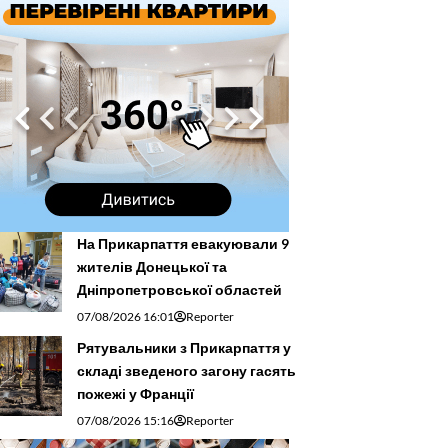
На Прикарпаття евакуювали 9
жителів Донецької та
Дніпропетровської областей
07/08/2026 16:01
Reporter
Рятувальники з Прикарпаття у
складі зведеного загону гасять
пожежі у Франції
07/08/2026 15:16
Reporter