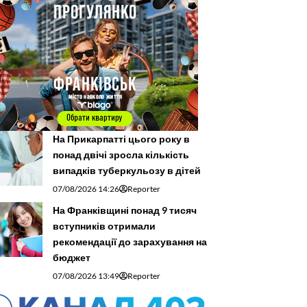
На Прикарпатті цього року в
понад двічі зросла кількість
випадків туберкульозу в дітей
07/08/2026 14:26
Reporter
На Франківщині понад 9 тисяч
вступників отримали
рекомендації до зарахування на
бюджет
07/08/2026 13:49
Reporter