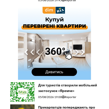
05/08/2026 19:45
Reporter
Для туристів створили мобільний
застосунок «Яремче»
05/08/2026 19:00
Reporter
Прикарпатців попереджають про