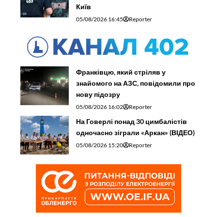
Київ
05/08/2026 16:45
Reporter
Франківцю, який стріляв у
знайомого на АЗС, повідомили про
нову підозру
05/08/2026 16:02
Reporter
На Говерлі понад 30 цимбалістів
одночасно зіграли «Аркан» (ВІДЕО)
05/08/2026 15:20
Reporter