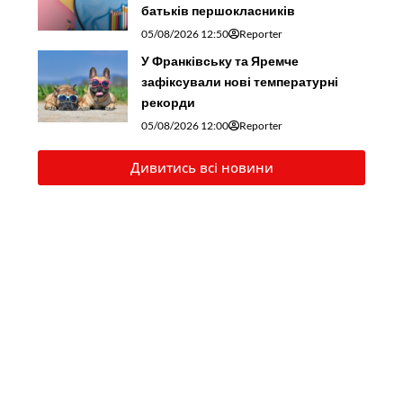
батьків першокласників
05/08/2026 12:50
Reporter
У Франківську та Яремче
зафіксували нові температурні
рекорди
05/08/2026 12:00
Reporter
Дивитись всі новини