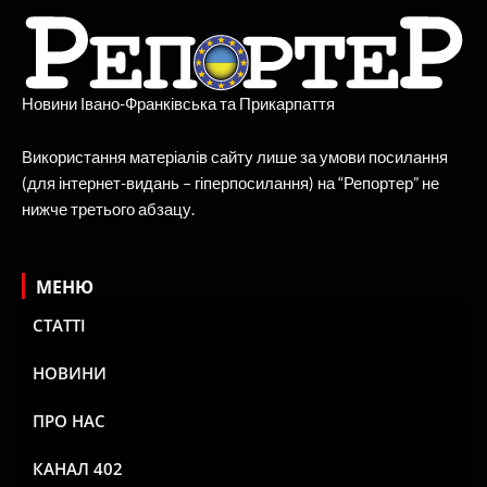
Новини Івано-Франківська та Прикарпаття
Використання матеріалів сайту лише за умови посилання
(для інтернет-видань – гіперпосилання) на “Репортер” не
нижче третього абзацу.
МЕНЮ
СТАТТІ
НОВИНИ
ПРО НАС
КАНАЛ 402