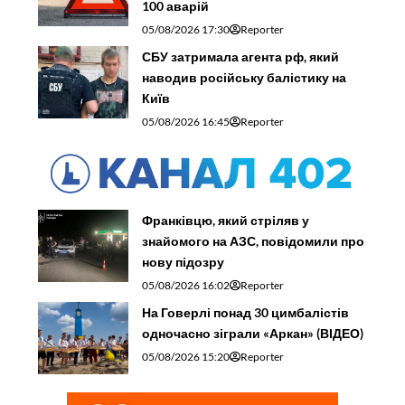
100 аварій
05/08/2026 17:30
Reporter
СБУ затримала агента рф, який
наводив російську балістику на
Київ
05/08/2026 16:45
Reporter
Франківцю, який стріляв у
знайомого на АЗС, повідомили про
нову підозру
05/08/2026 16:02
Reporter
На Говерлі понад 30 цимбалістів
одночасно зіграли «Аркан» (ВІДЕО)
05/08/2026 15:20
Reporter