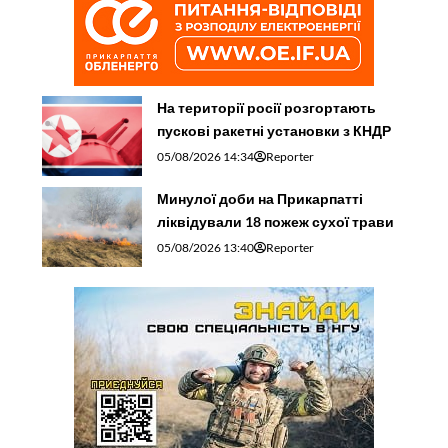
На території росії розгортають
пускові ракетні установки з КНДР
05/08/2026 14:34
Reporter
Минулої доби на Прикарпатті
ліквідували 18 пожеж сухої трави
05/08/2026 13:40
Reporter