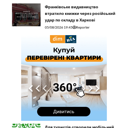
Франківське видавництво
втратило книжки через російський
удар по складу в Харкові
05/08/2026 19:45
Reporter
Для туристів створили мобільний