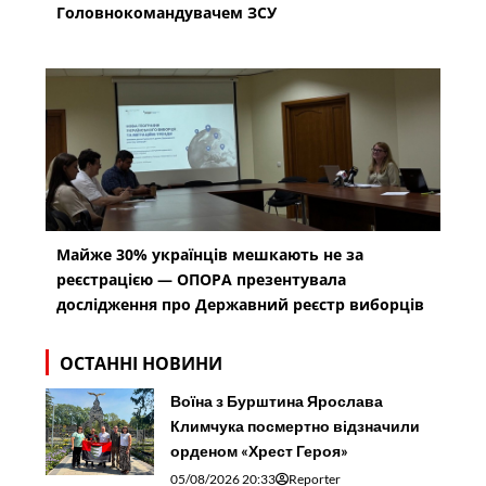
Головнокомандувачем ЗСУ
Майже 30% українців мешкають не за
реєстрацією — ОПОРА презентувала
дослідження про Державний реєстр виборців
ОСТАННІ НОВИНИ
Воїна з Бурштина Ярослава
Климчука посмертно відзначили
орденом «Хрест Героя»
05/08/2026 20:33
Reporter