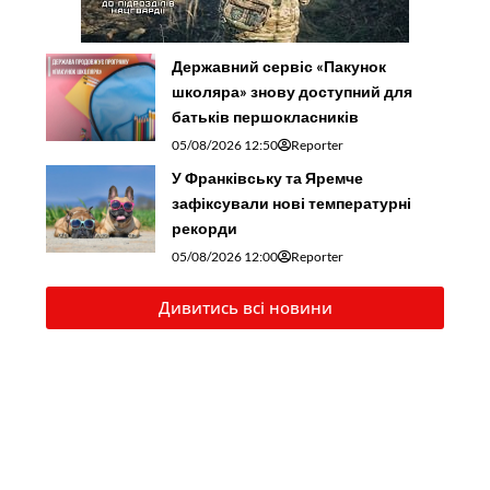
Державний сервіс «Пакунок
школяра» знову доступний для
батьків першокласників
05/08/2026 12:50
Reporter
У Франківську та Яремче
зафіксували нові температурні
рекорди
05/08/2026 12:00
Reporter
Дивитись всі новини