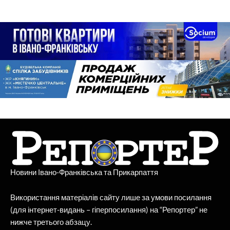
Новини Івано-Франківська та Прикарпаття
Використання матеріалів сайту лише за умови посилання
(для інтернет-видань – гіперпосилання) на “Репортер” не
нижче третього абзацу.