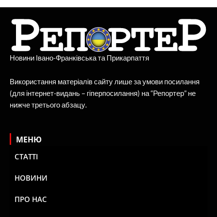
Новини Івано-Франківська та Прикарпаття
Використання матеріалів сайту лише за умови посилання
(для інтернет-видань – гіперпосилання) на “Репортер” не
нижче третього абзацу.
МЕНЮ
СТАТТІ
НОВИНИ
ПРО НАС