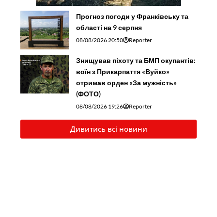
Прогноз погоди у Франківську та
області на 9 серпня
08/08/2026 20:50
Reporter
Знищував піхоту та БМП окупантів:
воїн з Прикарпаття «Вуйко»
отримав орден «За мужність»
(ФОТО)
08/08/2026 19:26
Reporter
Дивитись всі новини