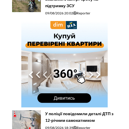
підтримку ЗСУ
09/08/2026 20:02
Reporter
У поліції повідомили деталі ДТП з
12-річним самокатником
09/08/2026 18:39
Reporter