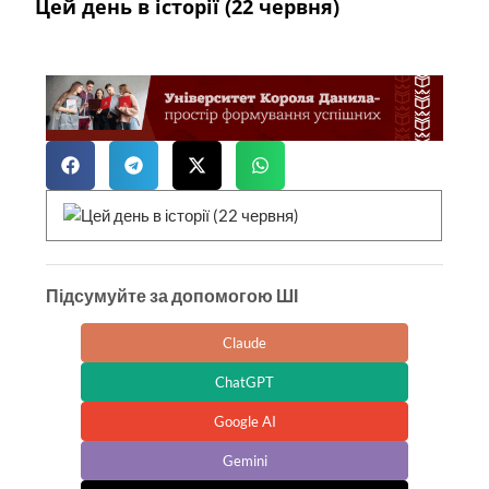
Цей день в історії (22 червня)
Підсумуйте за допомогою ШІ
Claude
ChatGPT
Google AI
Gemini