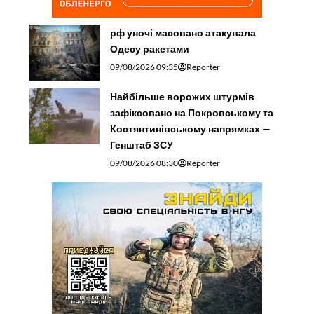
рф уночі масовано атакувала
Одесу ракетами
09/08/2026 09:35
Reporter
Найбільше ворожих штурмів
зафіксовано на Покровському та
Костянтинівському напрямках —
Генштаб ЗСУ
09/08/2026 08:30
Reporter