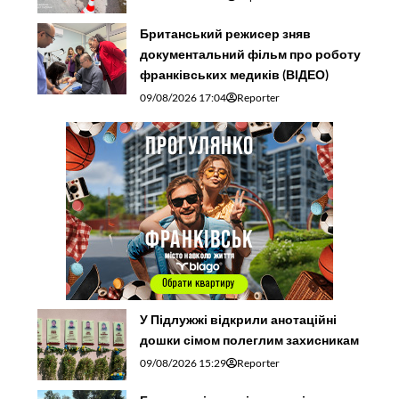
Британський режисер зняв
документальний фільм про роботу
франківських медиків (ВІДЕО)
09/08/2026 17:04
Reporter
У Підлужжі відкрили анотаційні
дошки сімом полеглим захисникам
09/08/2026 15:29
Reporter