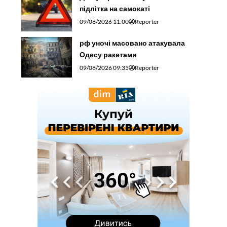
підлітка на самокаті
09/08/2026 11:00
Reporter
рф уночі масовано атакувала
Одесу ракетами
09/08/2026 09:35
Reporter