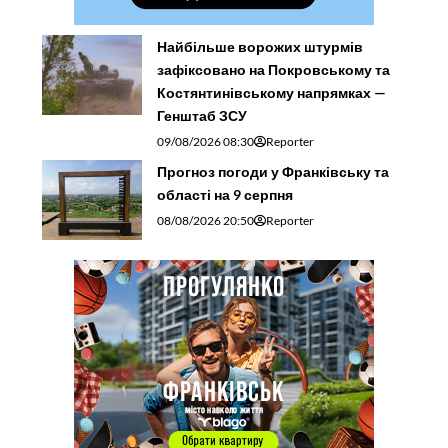
Найбільше ворожих штурмів
зафіксовано на Покровському та
Костянтинівському напрямках —
Генштаб ЗСУ
09/08/2026 08:30
Reporter
Прогноз погоди у Франківську та
області на 9 серпня
08/08/2026 20:50
Reporter