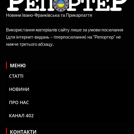
Новини Івано-Франківська та Прикарпаття
Використання матеріалів сайту лише за умови посилання
(для інтернет-видань – гіперпосилання) на “Репортер” не
нижче третього абзацу.
МЕНЮ
СТАТТІ
НОВИНИ
ПРО НАС
КАНАЛ 402
КОНТАКТИ