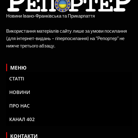
Новини Івано-Франківська та Прикарпаття
Використання матеріалів сайту лише за умови посилання
(для інтернет-видань – гіперпосилання) на “Репортер” не
нижче третього абзацу.
МЕНЮ
СТАТТІ
НОВИНИ
ПРО НАС
КАНАЛ 402
КОНТАКТИ