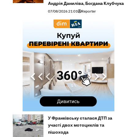
Андрія Даниліва, Богдана Клубчука
07/08/2026 21:01
Reporter
У Франківську сталася ДТП за
участі двох мотоциклів та
пішохода