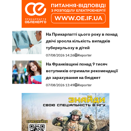
На Прикарпатті цього року в понад
двічі зросла кількість випадків
туберкульозу в дітей
07/08/2026 14:26
Reporter
На Франківщині понад 9 тисяч
вступників отримали рекомендації
до зарахування на бюджет
07/08/2026 13:49
Reporter