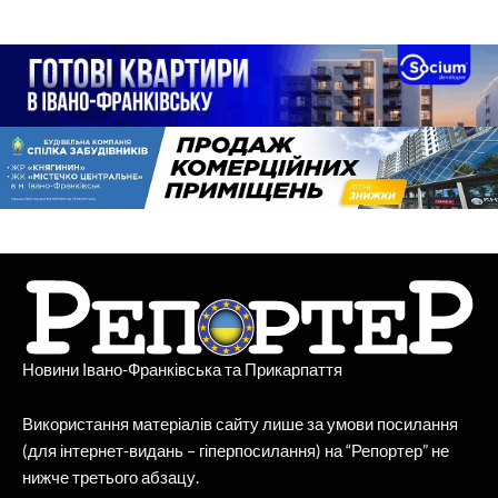
Новини Івано-Франківська та Прикарпаття
Використання матеріалів сайту лише за умови посилання
(для інтернет-видань – гіперпосилання) на “Репортер” не
нижче третього абзацу.