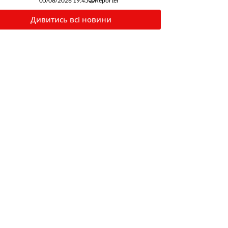
05/08/2026 19:45
Reporter
Дивитись всі новини