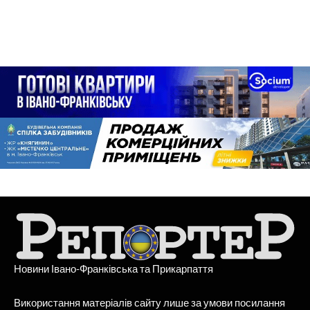
Новини Івано-Франківська та Прикарпаття
Використання матеріалів сайту лише за умови посилання