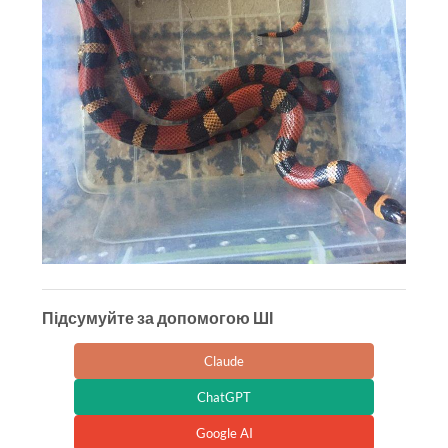
Підсумуйте за допомогою ШІ
Claude
ChatGPT
Google AI