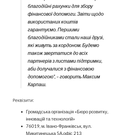
благодійні рахунки для збору
фінансової допомоги. Звіти щодо
використаних коштів
гарантуємо. Першими
благодійниками стали наші друзі,
які живуть за кордоном. Будемо
також звертатися до всіх
партнерів з листами підтримки,
аби долучалися з фінансовою
допомогою”, – говорить Максим
Карпаш.
Реквізити:
Громадська організація «Бюро розвитку,
інновацій та технологій»
76019, м. Івано-Франківськ, вул.
Микитинецька 5А,офіс 213