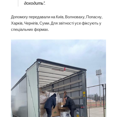
доходить”.
Допомогу передавали на Київ, Волноваху, Попасну,
Харків, Чернігів, Суми. Для звітності усе фіксують у
спеціальних формах.