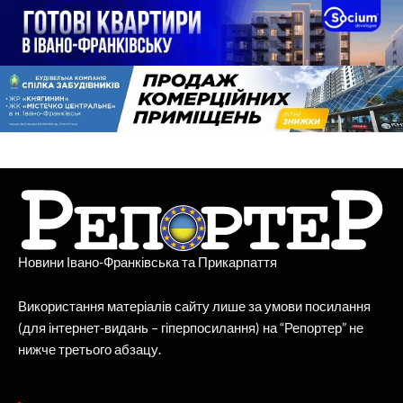
Новини Івано-Франківська та Прикарпаття
Використання матеріалів сайту лише за умови посилання
(для інтернет-видань – гіперпосилання) на “Репортер” не
нижче третього абзацу.