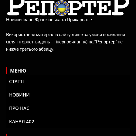
Новини Івано-Франківська та Прикарпаття
Використання матеріалів сайту лише за умови посилання
(для інтернет-видань – гіперпосилання) на “Репортер” не
нижче третього абзацу.
МЕНЮ
СТАТТІ
НОВИНИ
ПРО НАС
КАНАЛ 402