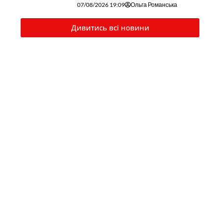
07/08/2026 19:09
Ольга Романська
Дивитись всі новини