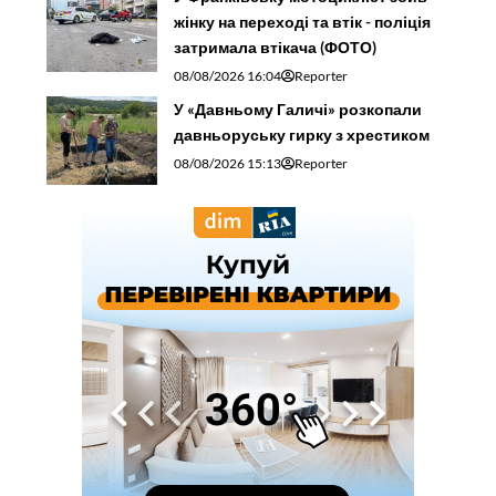
жінку на переході та втік - поліція
затримала втікача (ФОТО)
08/08/2026 16:04
Reporter
У «Давньому Галичі» розкопали
давньоруську гирку з хрестиком
08/08/2026 15:13
Reporter