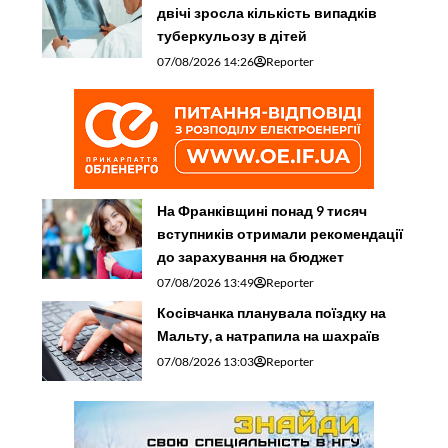
двічі зросла кількість випадків
туберкульозу в дітей
07/08/2026 14:26
Reporter
На Франківщині понад 9 тисяч
вступників отримали рекомендації
до зарахування на бюджет
07/08/2026 13:49
Reporter
Косівчанка планувала поїздку на
Мальту, а натрапила на шахраїв
07/08/2026 13:03
Reporter