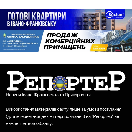
Новини Івано-Франківська та Прикарпаття
Використання матеріалів сайту лише за умови посилання
(для інтернет-видань – гіперпосилання) на “Репортер” не
нижче третього абзацу.