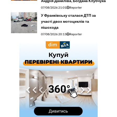
Андрія Даниліва, Богдана Клубчука
07/08/2026 21:01
Reporter
У Франківську сталася ДТП за
участі двох мотоциклів та
пішохода
07/08/2026 20:13
Reporter