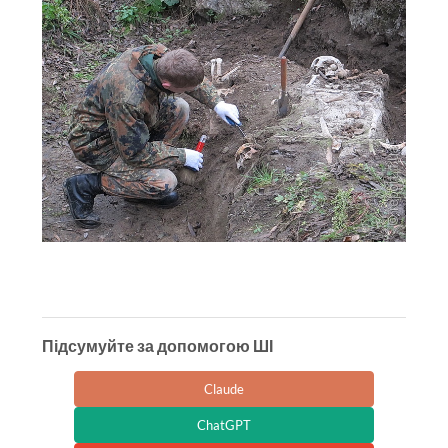
Підсумуйте за допомогою ШІ
Claude
ChatGPT