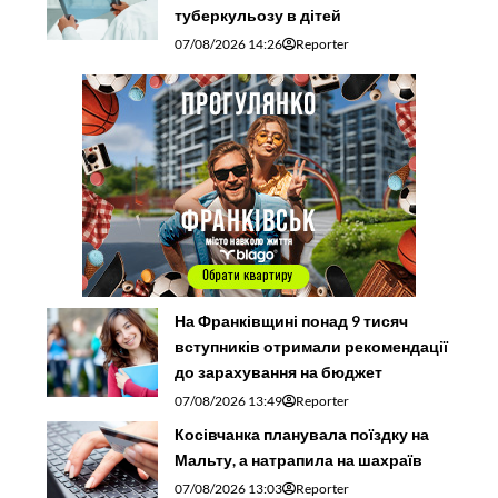
туберкульозу в дітей
07/08/2026 14:26
Reporter
На Франківщині понад 9 тисяч
вступників отримали рекомендації
до зарахування на бюджет
07/08/2026 13:49
Reporter
Косівчанка планувала поїздку на
Мальту, а натрапила на шахраїв
07/08/2026 13:03
Reporter