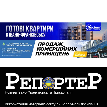
Новини Івано-Франківська та Прикарпаття
Використання матеріалів сайту лише за умови посилання