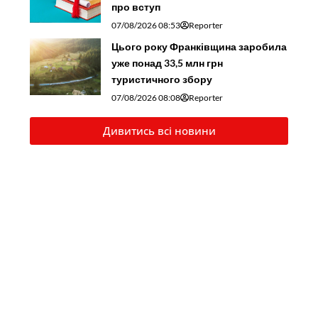
про вступ
07/08/2026 08:53
Reporter
Цього року Франківщина заробила
уже понад 33,5 млн грн
туристичного збору
07/08/2026 08:08
Reporter
Дивитись всі новини