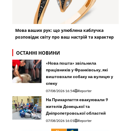
Мова ваших рук: що улюблена каблучка
розповідає світу про ваш настрій та характер
ОСТАННІ НОВИНИ
«Нова пошта» звільнила
працівників у Франківську, які
виштовхали собаку на вулицю у
спеку
07/08/2026 16:54
Reporter
На Прикарпаття евакуювали 9
жителів Донецької та
Дніпропетровської областей
07/08/2026 16:01
Reporter