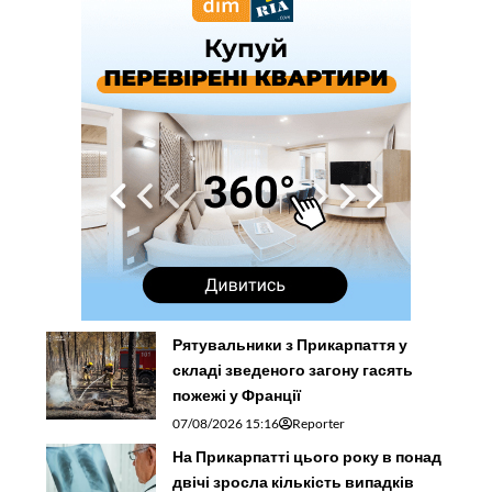
Рятувальники з Прикарпаття у
складі зведеного загону гасять
пожежі у Франції
07/08/2026 15:16
Reporter
На Прикарпатті цього року в понад
двічі зросла кількість випадків