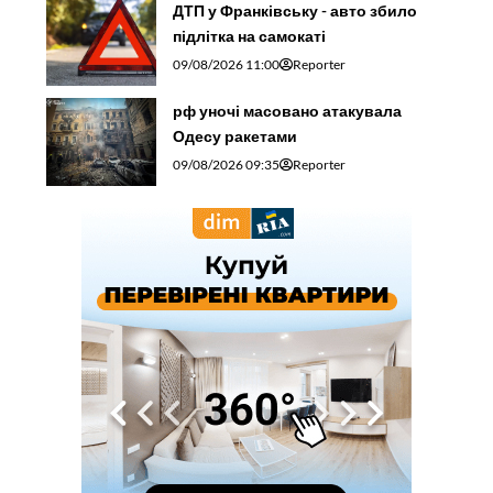
ДТП у Франківську - авто збило
підлітка на самокаті
09/08/2026 11:00
Reporter
рф уночі масовано атакувала
Одесу ракетами
09/08/2026 09:35
Reporter