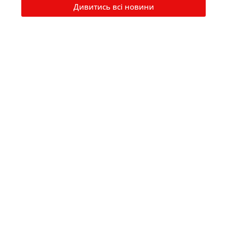
Дивитись всі новини