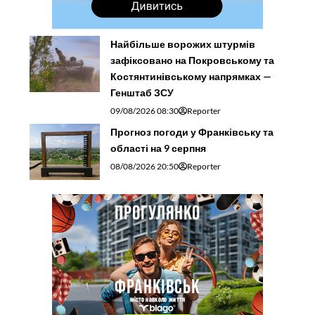
Найбільше ворожих штурмів
зафіксовано на Покровському та
Костянтинівському напрямках —
Генштаб ЗСУ
09/08/2026 08:30
Reporter
Прогноз погоди у Франківську та
області на 9 серпня
08/08/2026 20:50
Reporter