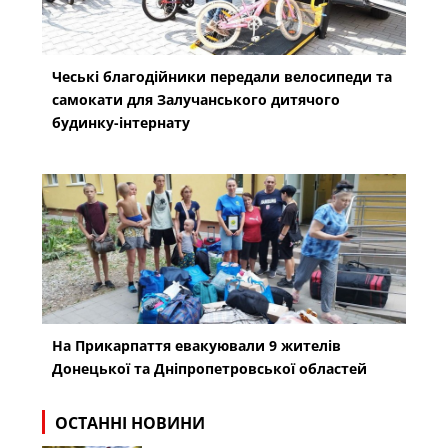
Чеські благодійники передали велосипеди та
самокати для Залучанського дитячого
будинку-інтернату
На Прикарпаття евакуювали 9 жителів
Донецької та Дніпропетровської областей
ОСТАННІ НОВИНИ