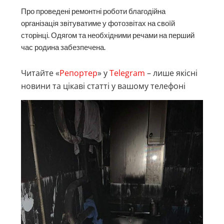
Про проведені ремонтні роботи благодійна
організація звітуватиме у фотозвітах на своїй
сторінці. Одягом та необхідними речами на перший
час родина забезпечена.
Читайте «
Репортер
» у
Telegram
– лише якісні
новини та цікаві статті у вашому телефоні