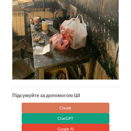
Підсумуйте за допомогою ШІ
Claude
ChatGPT
Google AI