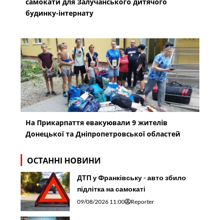
самокати для Залучанського дитячого
будинку-інтернату
На Прикарпаття евакуювали 9 жителів
Донецької та Дніпропетровської областей
ОСТАННІ НОВИНИ
ДТП у Франківську - авто збило
підлітка на самокаті
09/08/2026 11:00
Reporter