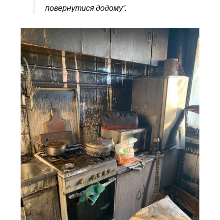
повернутися додому”.