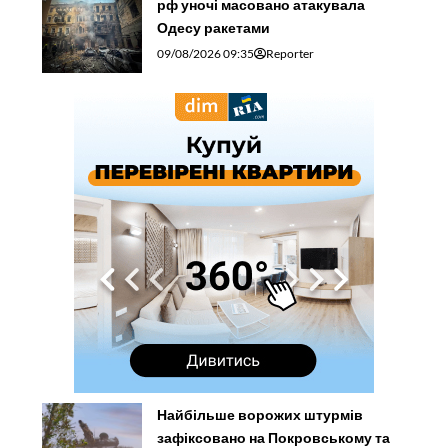
рф уночі масовано атакувала
Одесу ракетами
09/08/2026 09:35
Reporter
Найбільше ворожих штурмів
зафіксовано на Покровському та