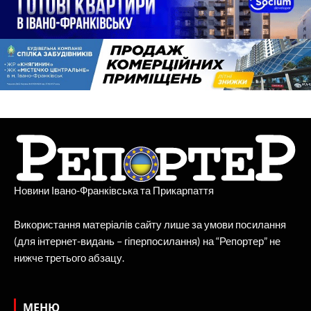
Новини Івано-Франківська та Прикарпаття
Використання матеріалів сайту лише за умови посилання
(для інтернет-видань – гіперпосилання) на “Репортер” не
нижче третього абзацу.
МЕНЮ