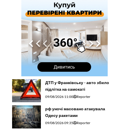
ДТП у Франківську - авто збило
підлітка на самокаті
09/08/2026 11:00
Reporter
рф уночі масовано атакувала
Одесу ракетами
09/08/2026 09:35
Reporter