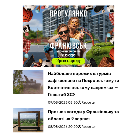
Найбільше ворожих штурмів
зафіксовано на Покровському та
Костянтинівському напрямках —
Генштаб ЗСУ
09/08/2026 08:30
Reporter
Прогноз погоди у Франківську та
області на 9 серпня
08/08/2026 20:50
Reporter