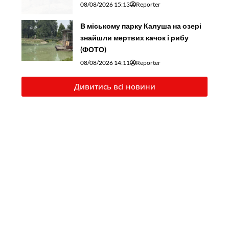
08/08/2026 15:13
Reporter
В міському парку Калуша на озері
знайшли мертвих качок і рибу
(ФОТО)
08/08/2026 14:11
Reporter
Дивитись всі новини