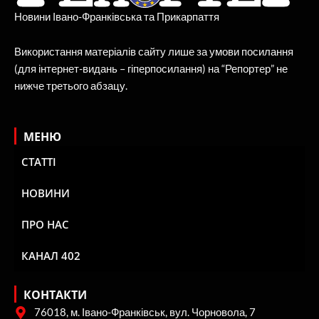
Новини Івано-Франківська та Прикарпаття
Використання матеріалів сайту лише за умови посилання
(для інтернет-видань – гіперпосилання) на “Репортер” не
нижче третього абзацу.
МЕНЮ
СТАТТІ
НОВИНИ
ПРО НАС
КАНАЛ 402
КОНТАКТИ
76018, м. Івано-Франківськ, вул. Чорновола, 7