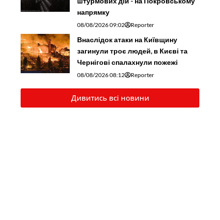
штурмових дій - на Покровському
напрямку
08/08/2026 09:02
Reporter
Внаслідок атаки на Київщину
загинули троє людей, в Києві та
Чернігові спалахнули пожежі
08/08/2026 08:12
Reporter
Дивитись всі новини