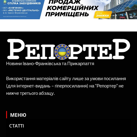
Новини Івано-Франківська та Прикарпаття
Використання матеріалів сайту лише за умови посилання
(для інтернет-видань – гіперпосилання) на “Репортер” не
нижче третього абзацу.
МЕНЮ
СТАТТІ