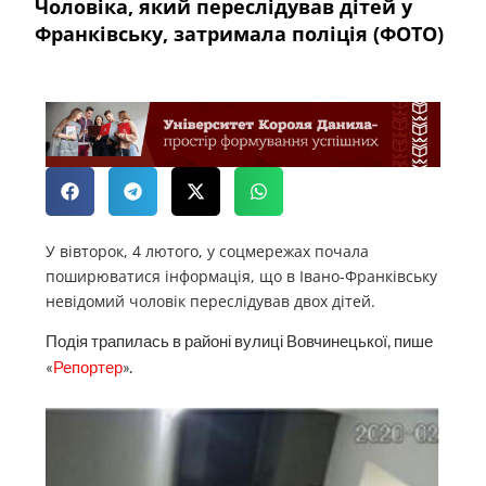
Чоловіка, який переслідував дітей у
Франківську, затримала поліція (ФОТО)
У вівторок, 4 лютого, у соцмережах почала
поширюватися інформація, що в Івано-Франківську
невідомий чоловік переслідував двох дітей.
Подія трапилась в районі вулиці Вовчинецької, пише
«
Репортер
».