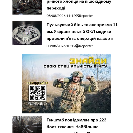
річного хлопця на пішохідному
переході
08/08/2026 11:12
Reporter
Пульсуючий біль та аневризма 11
см. У франківській ОКЛ медики
провели п’ять операцій на аорті
08/08/2026 10:12
Reporter
Генштаб повідомляє про 223
боєзіткнення. Найбільше