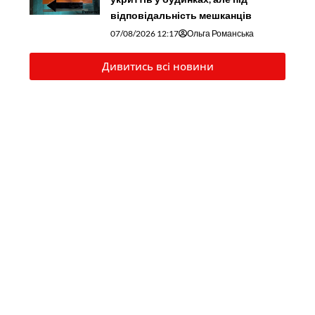
відповідальність мешканців
07/08/2026 12:17
Ольга Романська
Дивитись всі новини