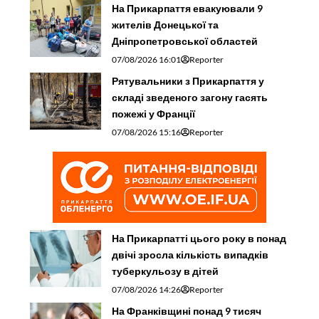
На Прикарпаття евакуювали 9
жителів Донецької та
Дніпропетровської областей
07/08/2026 16:01
Reporter
Рятувальники з Прикарпаття у
складі зведеного загону гасять
пожежі у Франції
07/08/2026 15:16
Reporter
На Прикарпатті цього року в понад
двічі зросла кількість випадків
туберкульозу в дітей
07/08/2026 14:26
Reporter
На Франківщині понад 9 тисяч