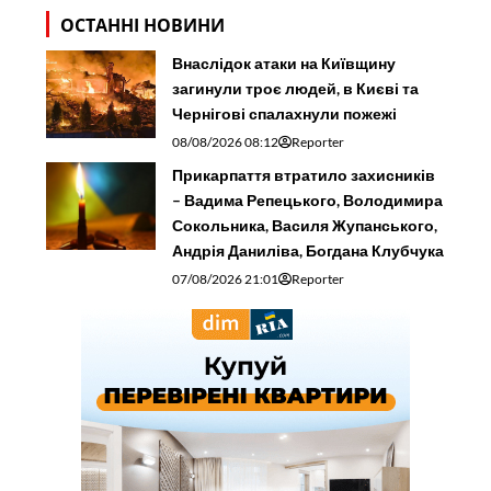
ОСТАННІ НОВИНИ
Внаслідок атаки на Київщину
загинули троє людей, в Києві та
Чернігові спалахнули пожежі
08/08/2026 08:12
Reporter
Прикарпаття втратило захисників
– Вадима Репецького, Володимира
Сокольника, Василя Жупанського,
Андрія Даниліва, Богдана Клубчука
07/08/2026 21:01
Reporter