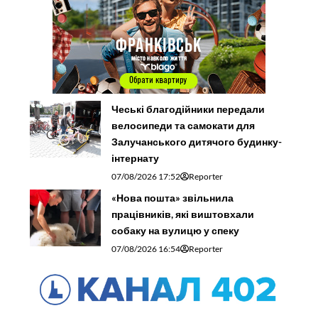
Чеські благодійники передали
велосипеди та самокати для
Залучанського дитячого будинку-
інтернату
07/08/2026 17:52
Reporter
«Нова пошта» звільнила
працівників, які виштовхали
собаку на вулицю у спеку
07/08/2026 16:54
Reporter