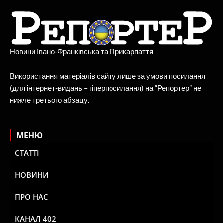
Новини Івано-Франківська та Прикарпаття
Використання матеріалів сайту лише за умови посилання
(для інтернет-видань – гіперпосилання) на “Репортер” не
нижче третього абзацу.
МЕНЮ
СТАТТІ
НОВИНИ
ПРО НАС
КАНАЛ 402