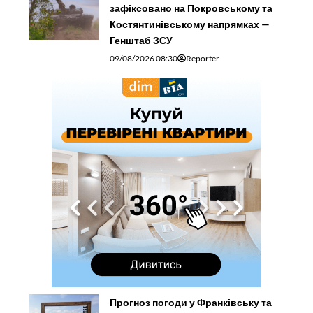
зафіксовано на Покровському та
Костянтинівському напрямках —
Генштаб ЗСУ
09/08/2026 08:30
Reporter
Прогноз погоди у Франківську та