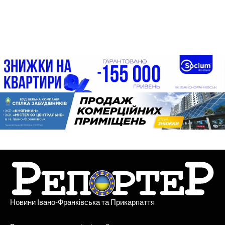
Новини Івано-Франківська та Прикарпаття