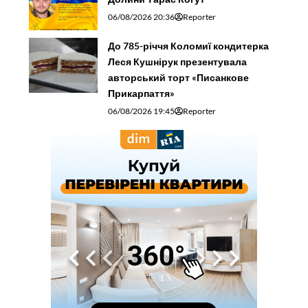
06/08/2026 20:36
Reporter
До 785-річчя Коломиї кондитерка
Леся Кушнірук презентувала
авторський торт «Писанкове
Прикарпаття»
06/08/2026 19:45
Reporter