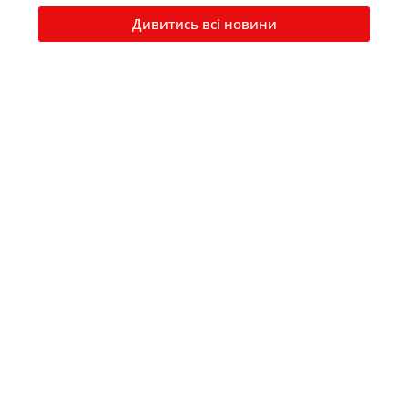
Дивитись всі новини